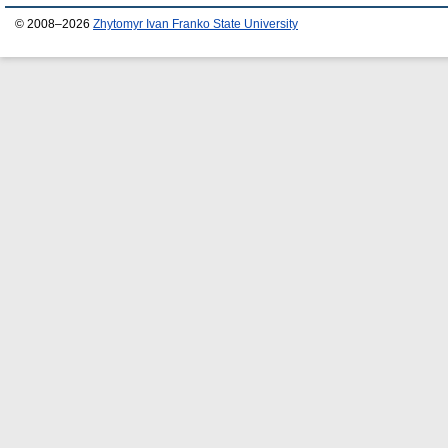
© 2008–2026
Zhytomyr Ivan Franko State University