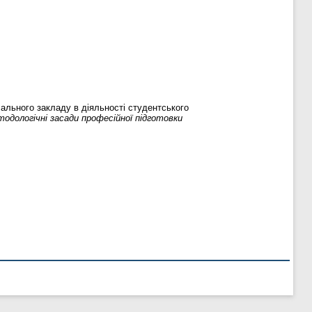
ального закладу в діяльності студентського
тодологічні засади професійної підготовки