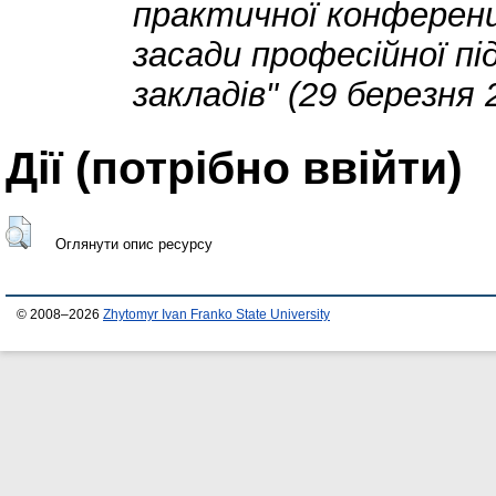
практичної конференц
засади професійної пі
закладів" (29 березня 
Дії ​​(потрібно ввійти)
Оглянути опис ресурсу
© 2008–2026
Zhytomyr Ivan Franko State University