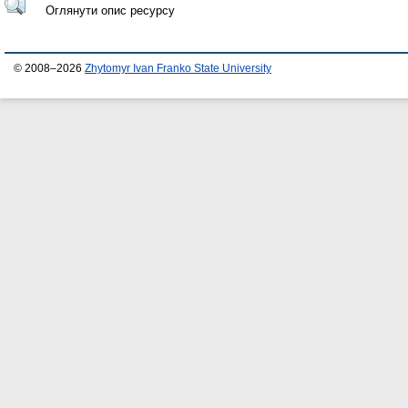
Оглянути опис ресурсу
© 2008–2026
Zhytomyr Ivan Franko State University