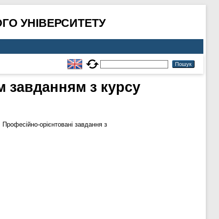
ГО УНІВЕРСИТЕТУ
 завданням з курсу
: Професійно-орієнтовані завдання з