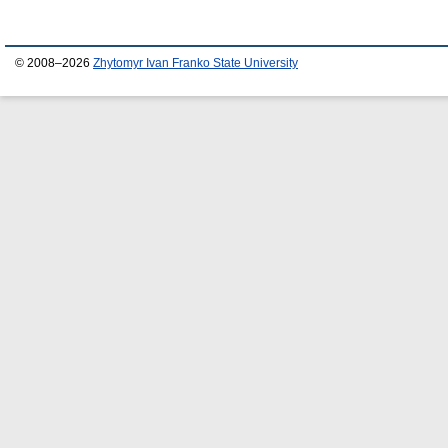
© 2008–2026
Zhytomyr Ivan Franko State University