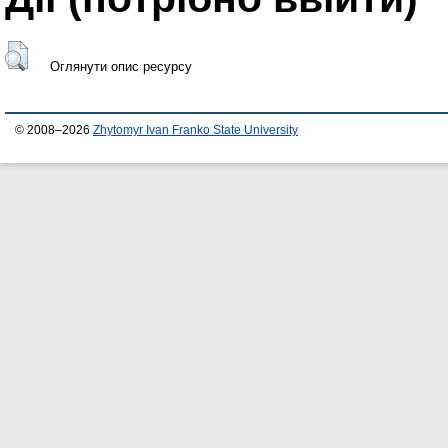
Оглянути опис ресурсу
© 2008–2026
Zhytomyr Ivan Franko State University