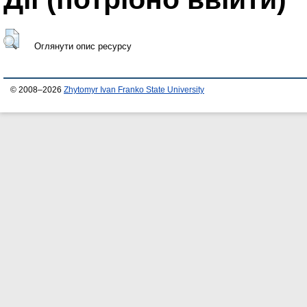
Оглянути опис ресурсу
© 2008–2026
Zhytomyr Ivan Franko State University