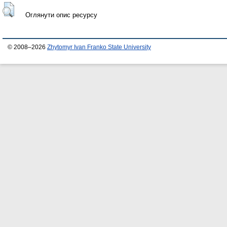
Оглянути опис ресурсу
© 2008–2026
Zhytomyr Ivan Franko State University