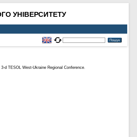
ГО УНІВЕРСИТЕТУ
he 3-d TESOL West-Ukraine Regional Conference.