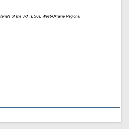
aterials of the 3-d TESOL West-Ukraine Regional