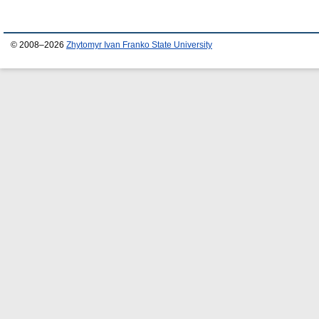
© 2008–2026
Zhytomyr Ivan Franko State University