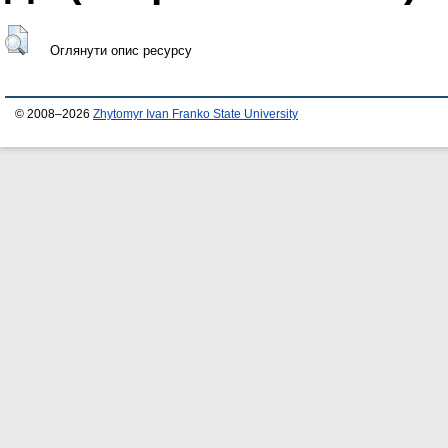
Оглянути опис ресурсу
© 2008–2026
Zhytomyr Ivan Franko State University