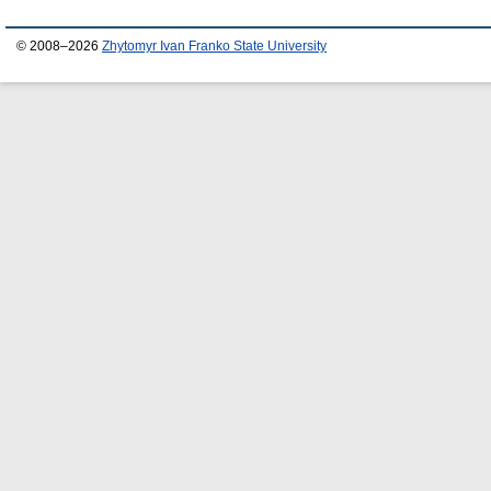
© 2008–2026
Zhytomyr Ivan Franko State University