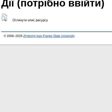
Дії ​​(потрібно ввійти)
Оглянути опис ресурсу
© 2008–2026
Zhytomyr Ivan Franko State University