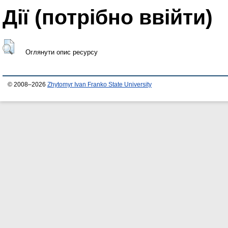
Дії ​​(потрібно ввійти)
Оглянути опис ресурсу
© 2008–2026
Zhytomyr Ivan Franko State University