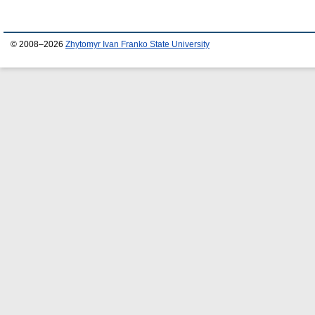
© 2008–2026
Zhytomyr Ivan Franko State University