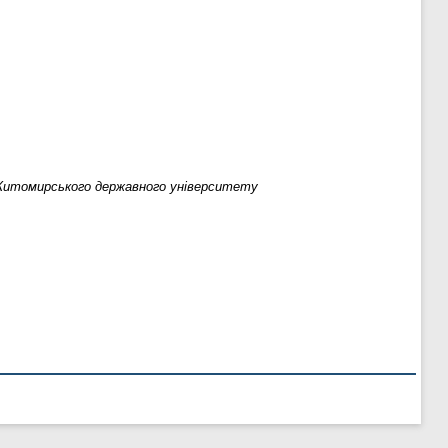
Житомирського державного університету