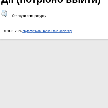
Оглянути опис ресурсу
© 2008–2026
Zhytomyr Ivan Franko State University