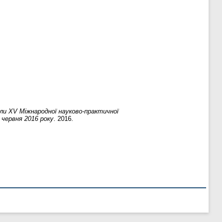
ли ХV Міжнародної науково-практичної
 червня 2016 року
. 2016.