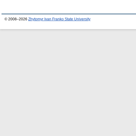
© 2008–2026
Zhytomyr Ivan Franko State University