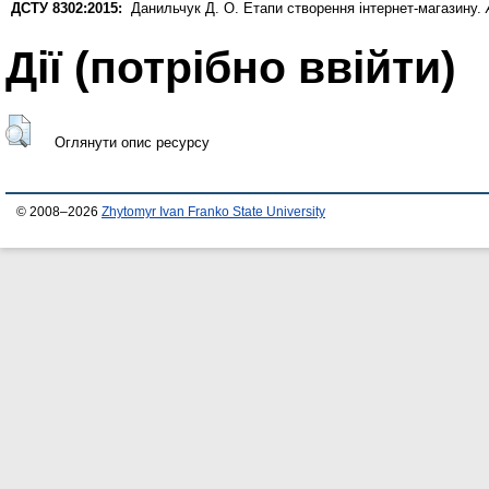
ДСТУ 8302:2015:
Данильчук Д. О.
Етапи створення інтернет-магазину.
Дії ​​(потрібно ввійти)
Оглянути опис ресурсу
© 2008–2026
Zhytomyr Ivan Franko State University