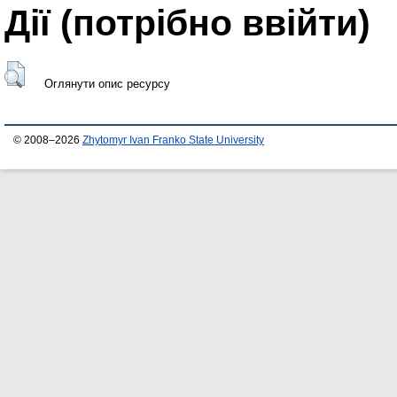
Дії ​​(потрібно ввійти)
Оглянути опис ресурсу
© 2008–2026
Zhytomyr Ivan Franko State University