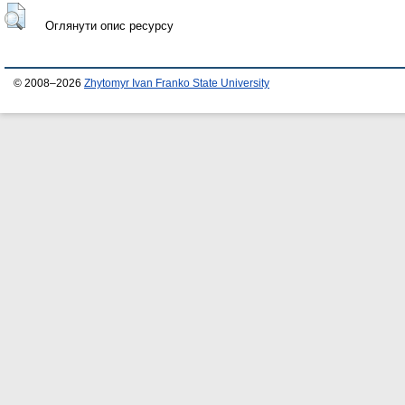
Оглянути опис ресурсу
© 2008–2026
Zhytomyr Ivan Franko State University