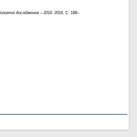
іологічні дослідження – 2016
. 2016. С. 188–