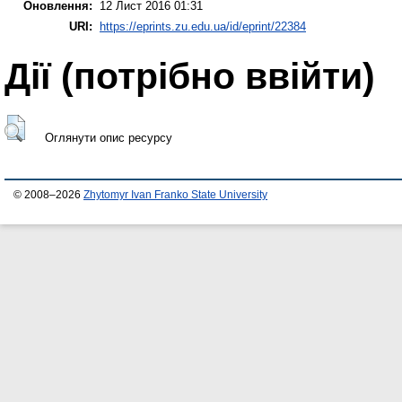
Оновлення:
12 Лист 2016 01:31
URI:
https://eprints.zu.edu.ua/id/eprint/22384
Дії ​​(потрібно ввійти)
Оглянути опис ресурсу
© 2008–2026
Zhytomyr Ivan Franko State University