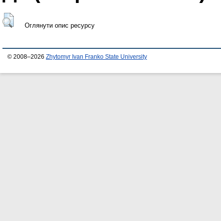
Оглянути опис ресурсу
© 2008–2026
Zhytomyr Ivan Franko State University