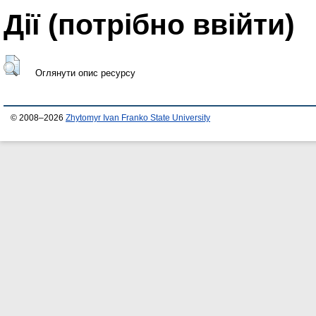
Дії ​​(потрібно ввійти)
Оглянути опис ресурсу
© 2008–2026
Zhytomyr Ivan Franko State University