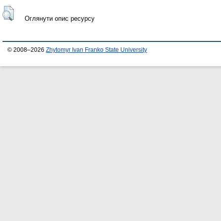
Оглянути опис ресурсу
© 2008–2026
Zhytomyr Ivan Franko State University