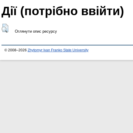
Дії ​​(потрібно ввійти)
Оглянути опис ресурсу
© 2008–2026
Zhytomyr Ivan Franko State University