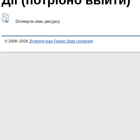
Оглянути опис ресурсу
© 2008–2026
Zhytomyr Ivan Franko State University