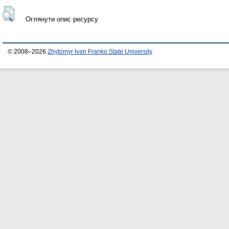
Оглянути опис ресурсу
© 2008–2026
Zhytomyr Ivan Franko State University