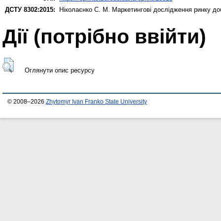
ДСТУ 8302:2015:
Ніколаєнко С. М.
Маркетингові дослідження ринку до
Дії ​​(потрібно ввійти)
Оглянути опис ресурсу
© 2008–2026
Zhytomyr Ivan Franko State University