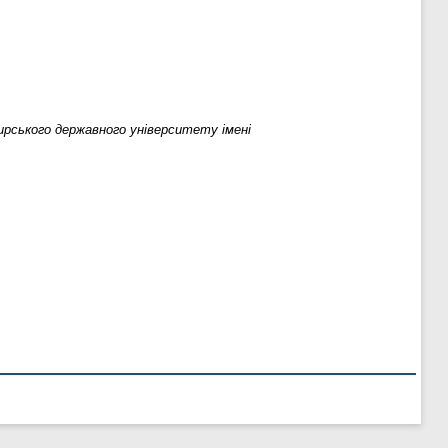
рського державного університету імені