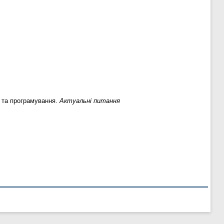
 та програмування.
Актуальні питання