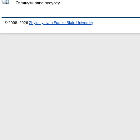
Оглянути опис ресурсу
© 2008–2026
Zhytomyr Ivan Franko State University