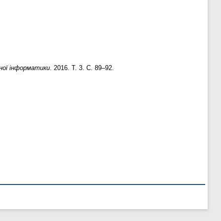
ної інформатики
. 2016. Т. 3. С. 89–92.