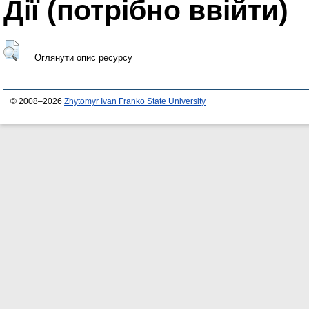
Дії ​​(потрібно ввійти)
Оглянути опис ресурсу
© 2008–2026
Zhytomyr Ivan Franko State University