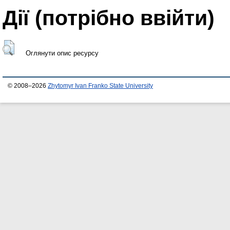
Дії ​​(потрібно ввійти)
Оглянути опис ресурсу
© 2008–2026
Zhytomyr Ivan Franko State University