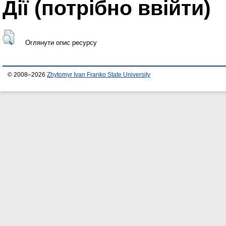
Дії ​​(потрібно ввійти)
Оглянути опис ресурсу
© 2008–2026
Zhytomyr Ivan Franko State University