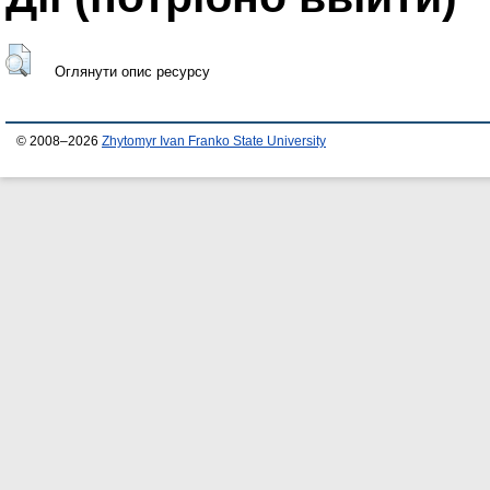
Оглянути опис ресурсу
© 2008–2026
Zhytomyr Ivan Franko State University