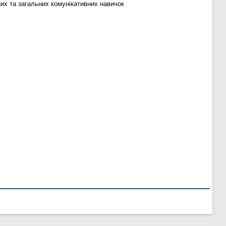
их та загальних комунікативних навичок