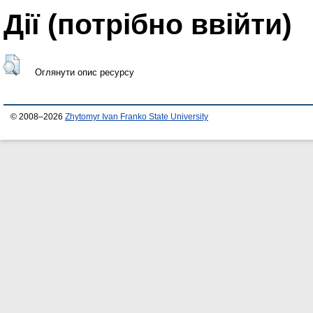
Дії ​​(потрібно ввійти)
Оглянути опис ресурсу
© 2008–2026
Zhytomyr Ivan Franko State University