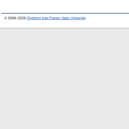
© 2008–2026
Zhytomyr Ivan Franko State University