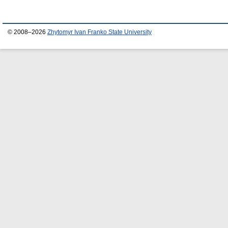
© 2008–2026
Zhytomyr Ivan Franko State University