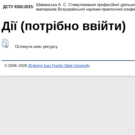
Шиманська А. С.
Стимулювання професійної діяльност
ДСТУ 8302:2015:
матеріалів Всеукраїнської науково-практичної конф
Дії ​​(потрібно ввійти)
Оглянути опис ресурсу
© 2008–2026
Zhytomyr Ivan Franko State University