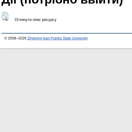
Оглянути опис ресурсу
© 2008–2026
Zhytomyr Ivan Franko State University