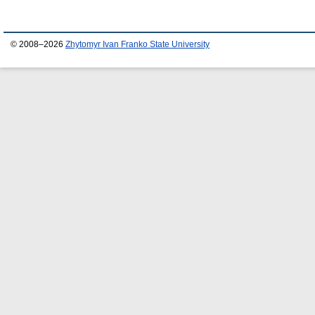
© 2008–2026
Zhytomyr Ivan Franko State University