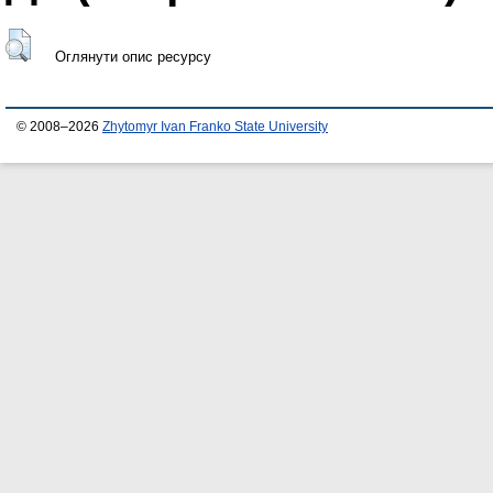
Оглянути опис ресурсу
© 2008–2026
Zhytomyr Ivan Franko State University