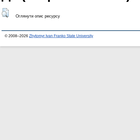
Оглянути опис ресурсу
© 2008–2026
Zhytomyr Ivan Franko State University