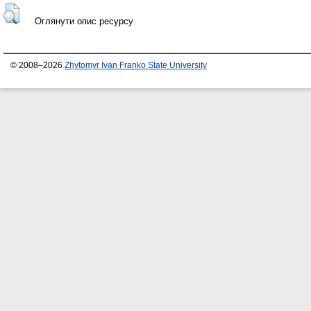
Оглянути опис ресурсу
© 2008–2026
Zhytomyr Ivan Franko State University